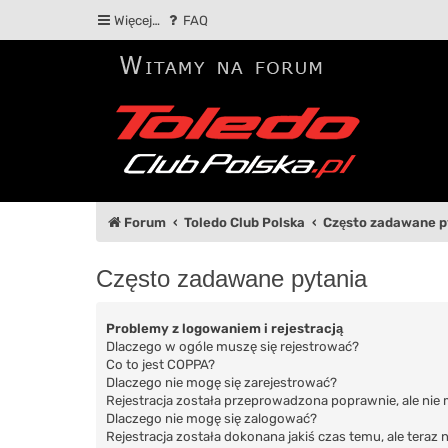
Więcej…
FAQ
Forum
Toledo Club Polska
Często zadawane p
Często zadawane pytania
Problemy z logowaniem i rejestracją
Dlaczego w ogóle muszę się rejestrować?
Co to jest COPPA?
Dlaczego nie mogę się zarejestrować?
Rejestracja została przeprowadzona poprawnie, ale nie
Dlaczego nie mogę się zalogować?
Rejestracja została dokonana jakiś czas temu, ale teraz